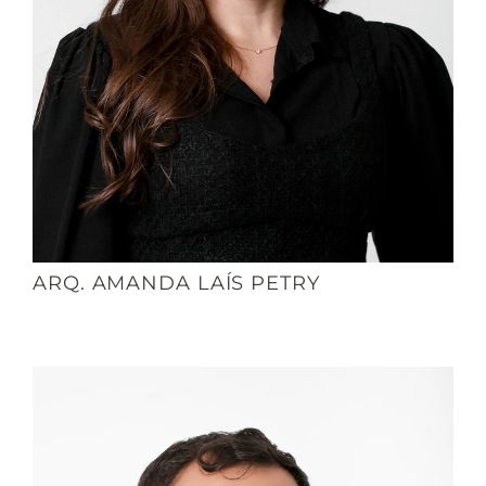
ARQ. AMANDA LAÍS PETRY