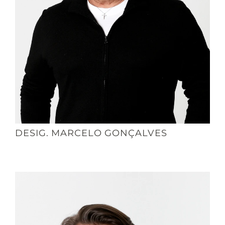
DESIG. MARCELO GONÇALVES