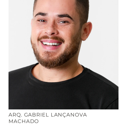
ARQ. GABRIEL LANÇANOVA
MACHADO