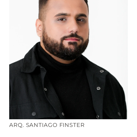
ARQ. SANTIAGO FINSTER