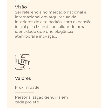
Visão
Ser referência no mercado nacional e
internacional em arquitetura de
interiores de alto padrão, com expansão
inicial para Miami, consolidando uma
identidade que une elegância
atemporal e inovação.
Valores
Proximidade
Personalização genuína em
cada projeto