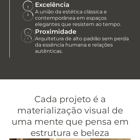
Excelência
A união da estética clássica e
contemporânea em espaços
elegantes que resistem ao tempo.
Proximidade
Arquitetura de alto padrão sem perda
da essência humana e relações
autênticas.
Cada projeto é a
materialização visual de
uma mente que pensa em
estrutura e beleza