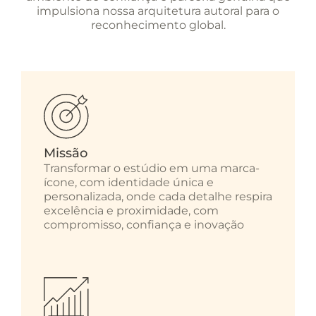
impulsiona nossa arquitetura autoral para o
reconhecimento global.
Missão
Transformar o estúdio em uma marca-
ícone, com identidade única e
personalizada, onde cada detalhe respira
excelência e proximidade, com
compromisso, confiança e inovação