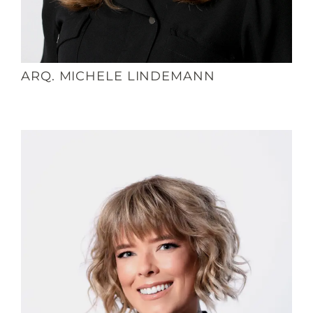
ARQ. MICHELE LINDEMANN