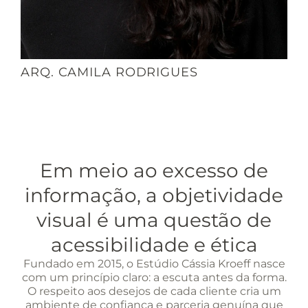
ARQ. CAMILA RODRIGUES
Em meio ao excesso de
informação, a objetividade
visual é uma questão de
acessibilidade e ética
Fundado em 2015, o Estúdio Cássia Kroeff nasce
com um princípio claro: a escuta antes da forma.
O respeito aos desejos de cada cliente cria um
ambiente de confiança e parceria genuína que