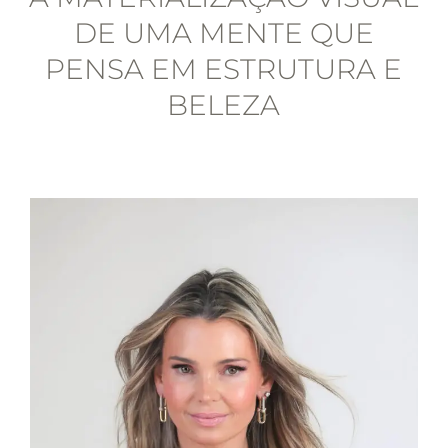
DE UMA MENTE QUE
PENSA EM ESTRUTURA E
BELEZA