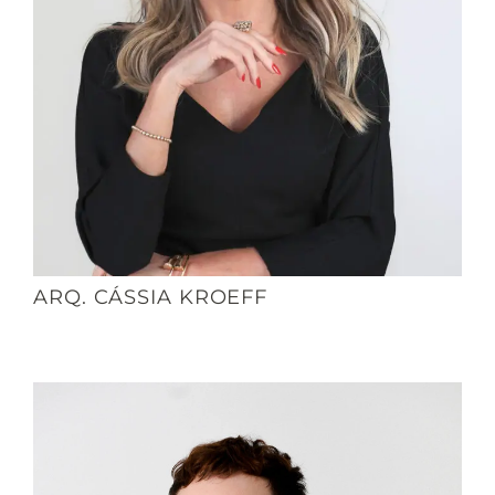
ARQ. CÁSSIA KROEFF