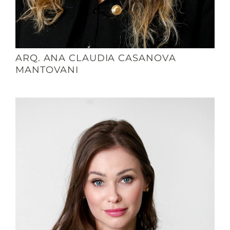
ARQ. ANA CLAUDIA CASANOVA
MANTOVANI