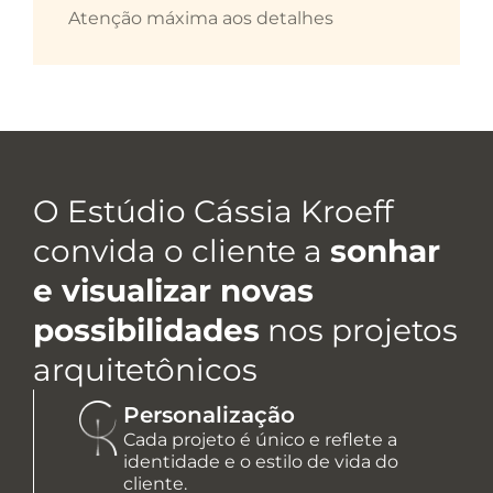
Atenção máxima aos detalhes
O Estúdio Cássia Kroeff
convida o cliente a
sonhar
e visualizar novas
possibilidades
nos projetos
arquitetônicos
Personalização
Cada projeto é único e reflete a
identidade e o estilo de vida do
cliente.