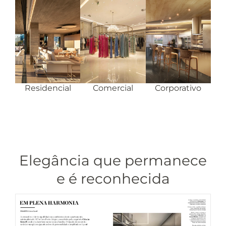
Residencial
Comercial
Corporativo
Elegância que permanece
e é reconhecida