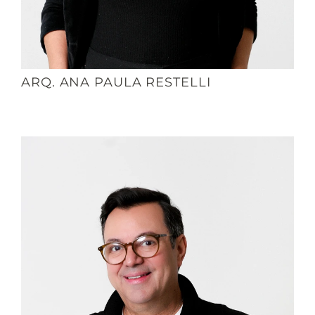
ARQ. ANA PAULA RESTELLI