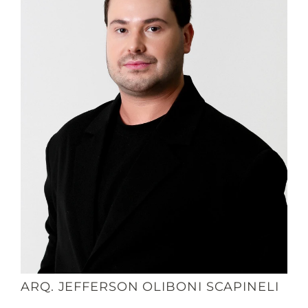
ARQ. JEFFERSON OLIBONI SCAPINELI