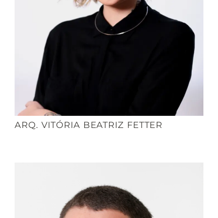
ARQ. VITÓRIA BEATRIZ FETTER