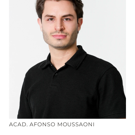
ACAD. AFONSO MOUSSAONI