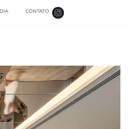
DIA
CONTATO